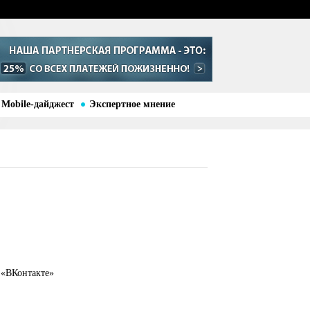
Mobile-дайджест
Экспертное мнение
 «ВКонтакте»