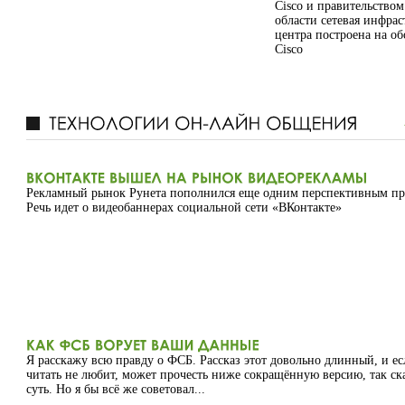
Cisco и правительство
области сетевая инфрас
центра построена на о
Cisco
Рекламный рынок Рунета пополнился еще одним перспективным пр
Речь идет о видеобаннерах социальной сети «ВКонтакте»
Я расскажу всю правду о ФСБ. Рассказ этот довольно длинный, и ес
читать не любит, может прочесть ниже сокращённую версию, так ска
суть. Но я бы всё же советовал...