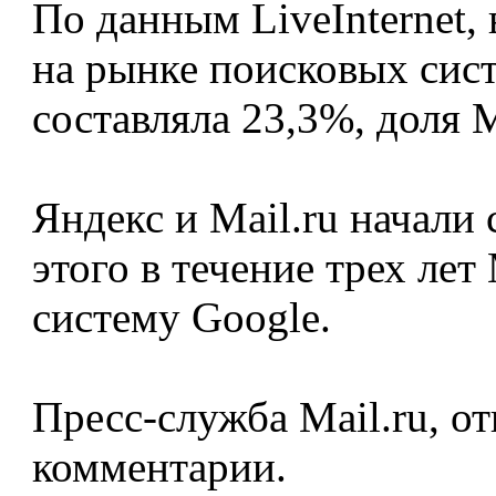
По данным LiveInternet,
на рынке поисковых сист
составляла 23,3%, доля 
Яндекс и Mail.ru начали 
этого в течение трех лет
систему Google.
Пресс-служба Mail.ru, от
комментарии.