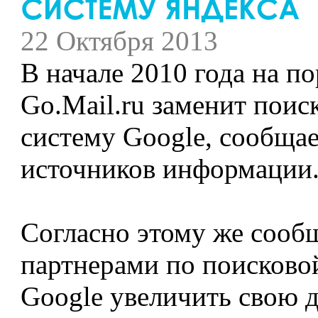
22 Октября 2013
В начале 2010 года на по
Go.Mail.ru заменит пои
систему Google, сообщае
источников информации
Согласно этому же сооб
партнерами по поисковой
Google увеличить свою 