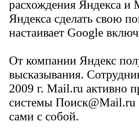
расхождения Яндекса и M
Яндекса сделать свою по
настаивает Google включ
От компании Яндекс пол
высказывания. Сотрудни
2009 г. Mail.ru активно 
системы Поиск@Mail.ru 
сами с собой.