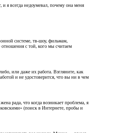
 и я всегда недоумевал, почему она меня
онной системе, тв-шоу, фильмам,
 отношения с той, кого мы считаем
либо, или даже их работа. Взгляните, как
аботой и не удостоверится, что вы ни в чем
жена рада, что когда возникает проблема, я
иковскими» (поиск в Интернете, пробы и