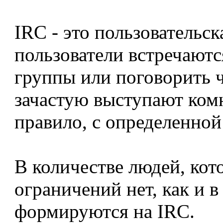
IRC - это пользовательск
пользователи встречаютс
группы или поговорить 
зачастую выступают комн
правило, с определенной
В количестве людей, кот
ограничений нет, как и в
формируются на IRC.