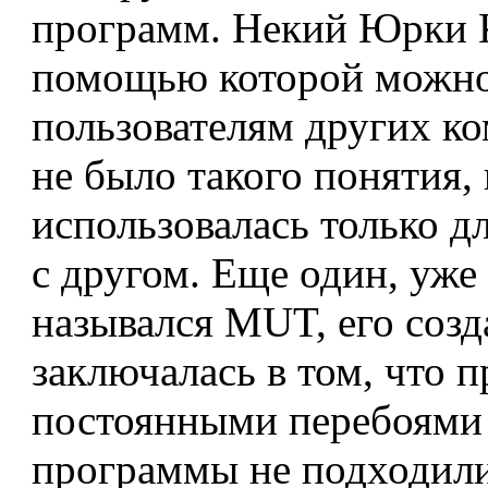
программ. Некий Юрки К
помощью которой можно
пользователям других ко
не было такого понятия,
использовалась только д
с другом. Еще один, уж
назывался MUT, его соз
заключалась в том, что 
постоянными перебоями 
программы не подходили,