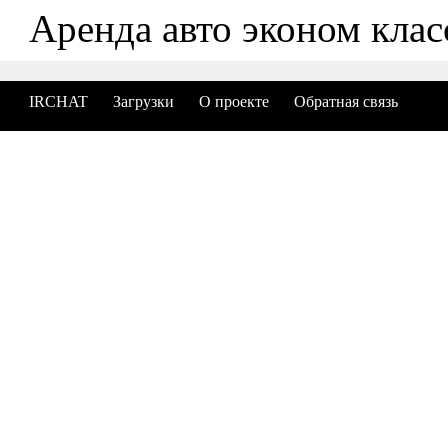
Аренда авто эконом клас
IRCHAT
Загрузки
О проекте
Обратная связь