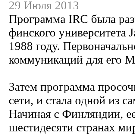
29 Июля 2013
Программа IRC была раз
финского университета J
1988 году. Первоначальн
коммуникаций для его M
Затем программа просоч
сети, и стала одной из 
Начиная с Финляндии, ее
шестидесяти странах ми