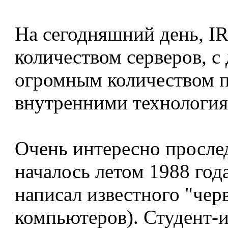
На сегодняшний день, IR
количеством серверов, с
огромным количеством п
внутренними технология
Очень интересно проследи
началось летом 1988 год
написал известного "чер
компьютеров). Студент-