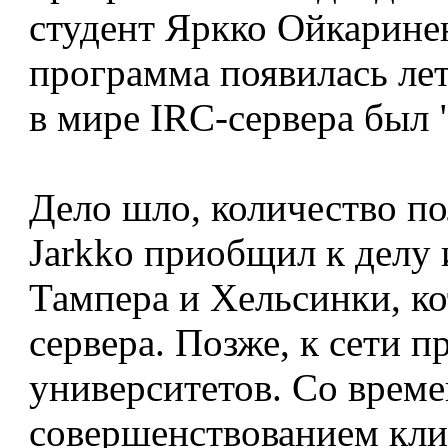
студент Яркко Ойкарине
программа появилась лет
в мире IRC-сервера был "t
Дело шло, количество по
Jarkko приобщил к делу 
Тампера и Хельсинки, ко
сервера. Позже, к сети 
университетов. Со времен
совершенствованием кли