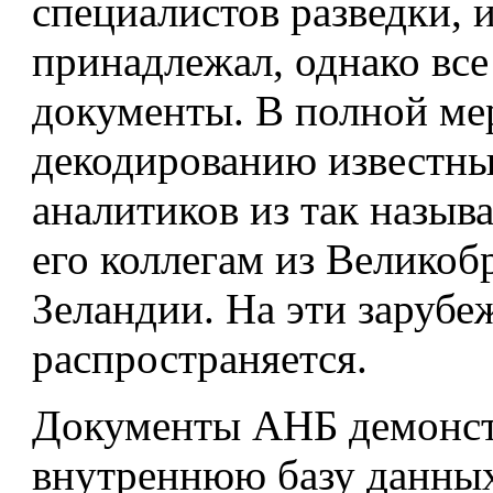
специалистов разведки, и
принадлежал, однако все
документы. В полной м
декодированию известны
аналитиков из так назыв
его коллегам из Великоб
Зеландии. На эти зарубе
распространяется.
Документы АНБ демонстр
внутреннюю базу данны