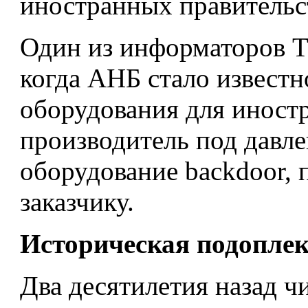
иностранных правительс
Один из информаторов Th
когда АНБ стало известн
оборудования для иност
производитель под давле
оборудование backdoor, 
заказчику.
Историческая подопле
Два десятилетия назад 