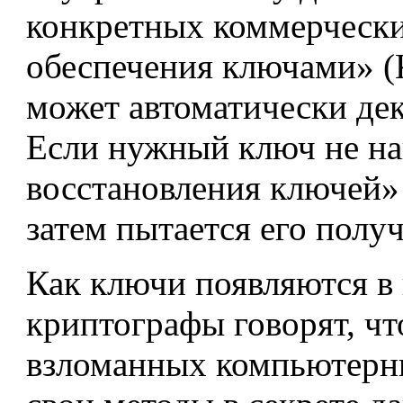
конкретных коммерчески
обеспечения ключами» (Ke
может автоматически де
Если нужный ключ не на
восстановления ключей» 
затем пытается его получ
Как ключи появляются в
криптографы говорят, чт
взломанных компьютерн