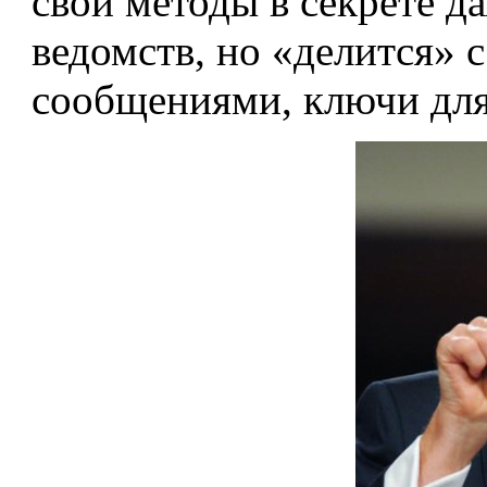
свои методы в секрете д
ведомств, но «делится»
сообщениями, ключи для