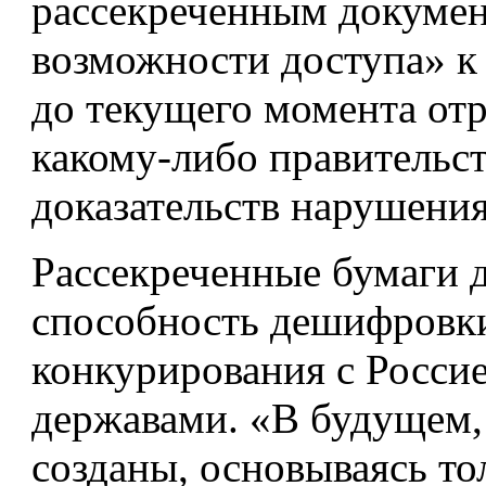
рассекреченным докуме
возможности доступа» к 
до текущего момента отр
какому-либо правительст
доказательств нарушения
Рассекреченные бумаги 
способность дешифровк
конкурирования с Росси
державами. «В будущем,
созданы, основываясь то