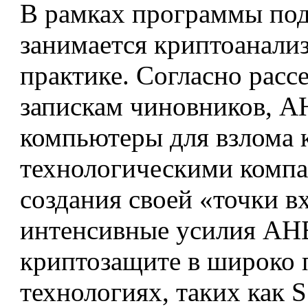
В рамках программы под
занимается криптоанализ
практике. Согласно рас
запискам чиновников, А
компьютеры для взлома 
технологическими компа
создания своей «точки в
интенсивные усилия АНБ
криптозащите в широко 
технологиях, таких как 