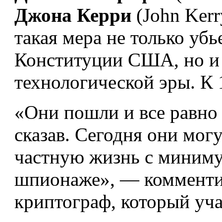
Джона Керри
(John Kerr
такая мера не только уб
Конституции США, но и 
технологической эры. К 
«Они пошли и все равно 
сказав. Сегодня они могу
частную жизнь с миниму
шпионаже», — коммент
криптограф, который уча