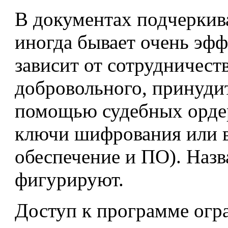
В документах подчеркива
иногда бывает очень эф
зависит от сотрудничест
добровольного, принудит
помощью судебных ордер
ключи шифрования или в
обеспечение и ПО). Назв
фигурируют.
Доступ к программе огр