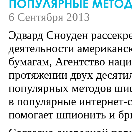
6 Сентября 2013
Эдвард Сноуден рассекр
деятельности американс
бумагам, Агентство нац
протяжении двух десяти
популярных методов шиф
в популярные интернет-
помогает шпионить и бри