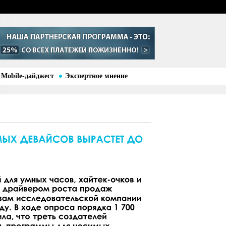
Mobile-дайджест
Экспертное мнение