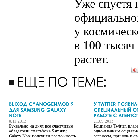
Уже спустя 
официальног
у космическ
в 100 тысяч
растет.
8.11.2013
21.09.2013
Буквально на днях все счастливые
Компания Twitter, вла
обладатели смартфона Samsung
одноименным социаль
Galaxy Note получили возможность
сервисом, приняла в св