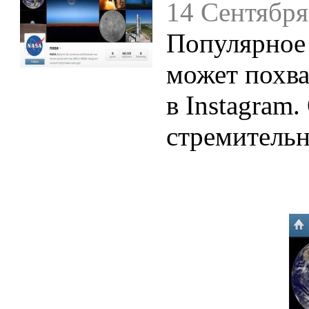
14 Сентября
Популярное
может похва
в Instagram
стремительн