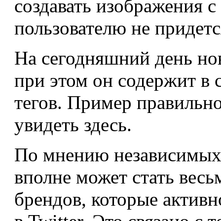
создавать изображения с
пользователю не придетс
На сегодняшний день но
при этом он содержит в
тегов. Пример правильн
увидеть
здесь
.
По мнению независимых 
вполне может стать вес
брендов, которые актив