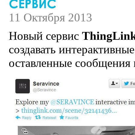
11 Октября 2013
Новый сервис
ThingLin
создавать интерактивные
оставленные сообщения 