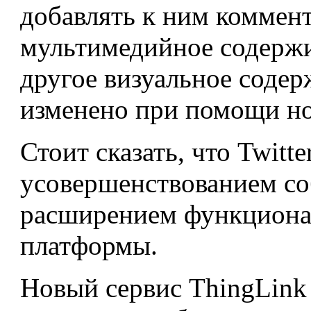
добавлять к ним коммент
мультимедийное содержи
другое визуальное соде
изменено при помощи но
Стоит сказать, что Twitt
усовершенствованием со
расширением функциона
платформы.
Новый сервис ThingLink 