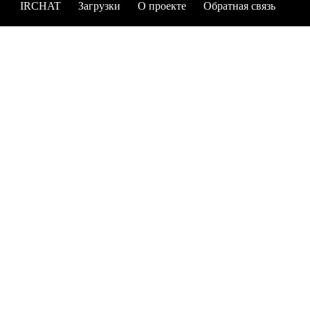
IRCHAT
Загрузки
О проекте
Обратная связь