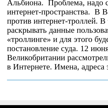
Альбиона. Проблема, надо с
интернет-пространства. В В
против интернет-троллей. В
раскрывать данные пользова
«троллинге» и для этого буд
постановление суда. 12 июн
Великобритании рассмотрели
в Интернете. Имена, адреса 