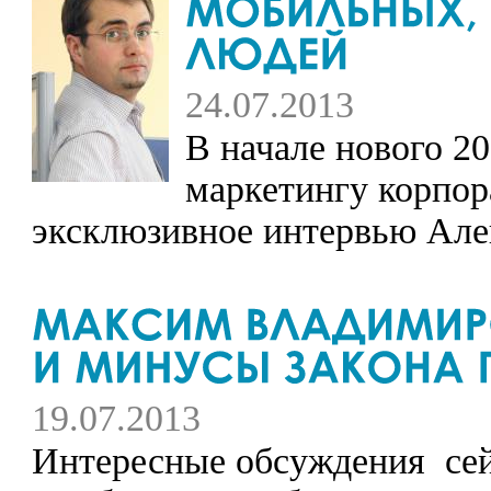
24.07.2013
В начале нового 2
маркетингу корпо
эксклюзивное интервью Але
19.07.2013
Интересные обсуждения сей