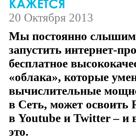
20 Октября 2013
Мы постоянно слышим, 
запустить интернет-про
бесплатное высококаче
«облака», которые уме
вычислительные мощнос
в Сеть, может освоить 
в Youtube и Twitter – и
это.