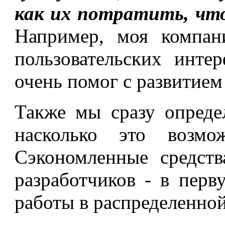
как их потратить, чт
Например, моя компан
пользовательских инте
очень помог с развитием
Также мы сразу определ
насколько это возмо
Сэкономленные средст
разработчиков - в перв
работы в распределенной