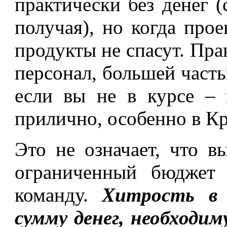
практически без денег 
получая), но когда прое
продукты не спасут. Пра
персонал, большей часть
если вы не в курсе – 
прилично, особенно в К
Это не означает, что в
ограниченный бюджет 
команду.
Хитрость в 
сумму денег, необходим