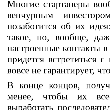
Многие стартаперы воо
венчурным инвестор
позаботится об их идея
такое, но, вообще, даж
настроенные контакты в
придется встретиться с 
вовсе не гарантирует, ч
В конце концов, полу
менее, чтобы их все
выработать последовате