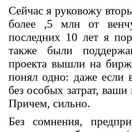
Сейчас я руковожу втор
более ,5 млн от венч
последних 10 лет я пор
также были поддержа
проекта вышли на биржу
понял одно: даже если 
без особых затрат, ваши
Причем, сильно.
Без сомнения, предпри