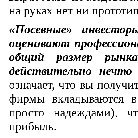
на руках нет ни прототип
«Посевные» инвесторы
оценивают профессион
общий размер рынк
действительно нечто 
означает, что вы получи
фирмы вкладываются в
просто надеждами), ч
прибыль.