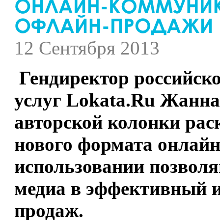
12 Сентября 2013
Гендиректор российско
услуг Lokata.Ru Жанна
авторской колонки ра
нового формата онлай
использовании позвол
медиа в эффективный и
продаж.