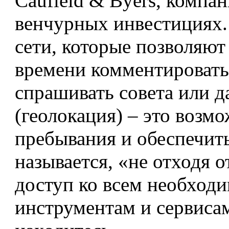
Caufield & Byers, компан
венчурных инвестициях.
сети, которые позволяют
времени комментировать
спрашивать совета или д
(геолокация) – это возм
пребывания и обеспечить
называется, «не отходя 
доступ ко всем необхо
инструментам и сервисам