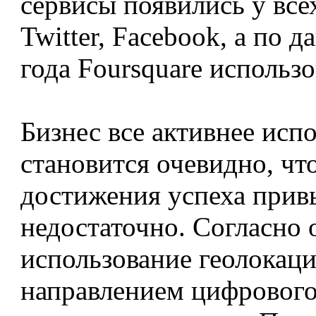
сервисы появились у вс
Twitter, Facebook, а по
года Foursquare использ
Бизнес все активнее исп
становится очевидно, чт
достижения успеха прив
недостаточно. Согласно
использование геолокац
направлением цифрового