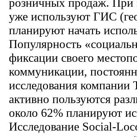
розничных продаж. При
уже используют ГИС (ге
планируют начать исполь
Популярность «социально
фиксации своего местопо
коммуникации, постоянно
исследования компании 
активно пользуются раз
около 62% планируют ис
Исследование Social-Loc