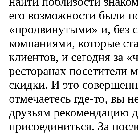
найти поблизости знаком
его возможности были п
«продвинутыми» и, без 
компаниями, которые ста
клиентов, и сегодня за 
ресторанах посетители 
скидки. И это совершенн
отмечаетесь где-то, вы н
друзьям рекомендацию д
присоединиться. За посл