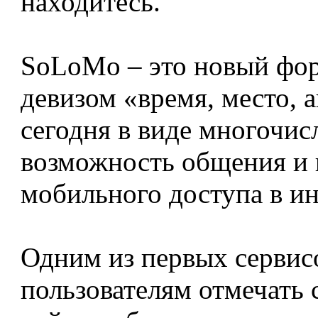
находитесь.
SoLoMo – это новый фор
девизом «время, место, 
сегодня в виде многочи
возможность общения и 
мобильного доступа в ин
Одним из первых сервис
пользователям отмечать 