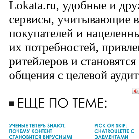
Lokata.ru, удобные и д
сервисы, учитывающие в
покупателей и нацеленн
их потребностей, привл
ритейлеров и становятся
общения c целевой аудит