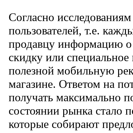
Согласно исследованиям
пользователей, т.е. каж
продавцу информацию о 
скидку или специальное
полезной мобильную ре
магазине. Ответом на по
получать максимально 
состоянии рынка стало 
которые собирают предло