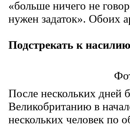
«больше ничего не говор
нужен задаток». Обоих а
Подстрекать к насили
Фо
После нескольких дней 
Великобританию в начале
нескольких человек по о