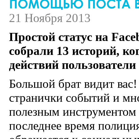
21 Ноября 2013
Простой статус на Face
собрали 13 историй, ко
действий пользователи
Большой брат видит вас!
странички событий и мно
полезным инструментом 
последнее время полици