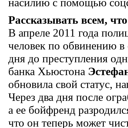
насилию с помощью соцс
Рассказывать всем, что
В апреле 2011 года пол
человек по обвинению в 
дня до преступления одн
банка Хьюстона
Эстефан
обновила свой статус, на
Через два дня после огра
а ее бойфренд разродилс
что он теперь может чи