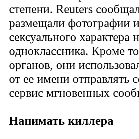
степени. Reuters сообща
размещали фотографии и
сексуального характера н
одноклассника. Кроме то
органов, они использова
от ее имени отправлять 
сервис мгновенных сооб
Нанимать киллера