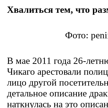
Хвалиться тем, что ра
Фото: peni
В мае 2011 года 26-лет
Чикаго арестовали полиц
лицо другой посетительн
детальное описание драк
наткнулась на это описа