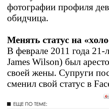
фотографии профиля деву
обидчица.
Менять статус на «хол
В феврале 2011 года 21-
James Wilson) был арест
своей жены. Супруги пос
сменил свой статус в Fac