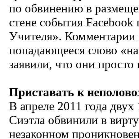
по обвинению в размещ
стене события Facebook 
Учителя». Комментарии 
попадающееся слово «на
заявили, что они просто
Приставать к неполов
В апреле 2011 года двух
Сиэтла обвинили в вирту
незаконном проникновен