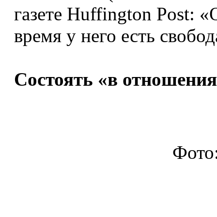
газете Huffington Post: 
время у него есть свобод
Состоять «в отношения
Фото