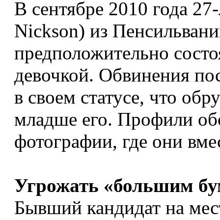
В сентябре 2010 года 27
Nickson) из Пенсильвании
предположительно состо
девочкой. Обвинения пос
в своем статусе, что обр
младше его. Профили об
фотографии, где они вме
Угрожать «большим б
Бывший кандидат на мес