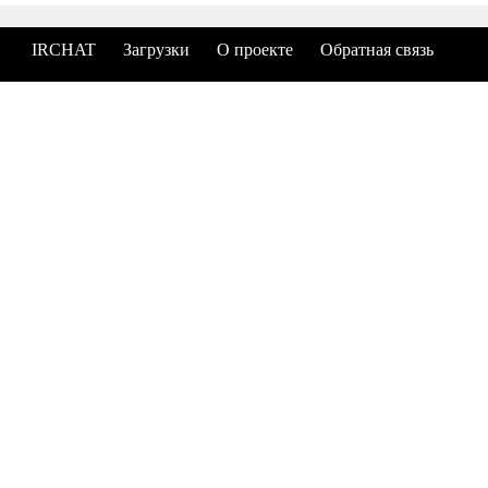
IRCHAT
Загрузки
О проекте
Обратная связь