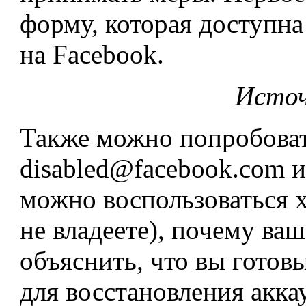
форму, которая доступна
на Facebook.
Исто
Также можно попробоват
disabled@facebook.com и
можно воспользоваться хо
не владеете), почему ваш
объяснить, что вы готов
для восстановления аккау