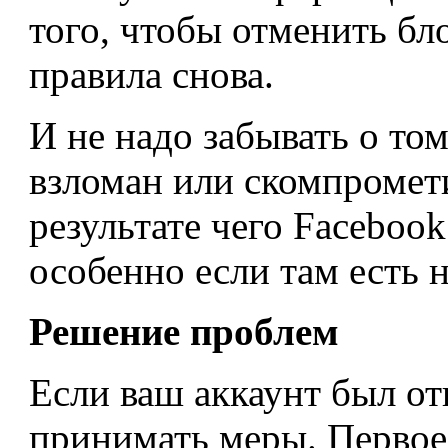
того, чтобы отменить бл
правила снова.
И не надо забывать о то
взломан или скомпромети
результате чего Faceboo
особенно если там есть 
Решение проблем
Если ваш аккаунт был от
принимать меры. Первое,