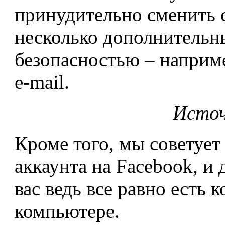
принудительно сменить с
несколько дополнительн
безопасностью – наприм
e-mail.
Исто
Кроме того, мы советует
аккаунта на Facebook, и 
вас ведь все равно есть
компьютере.