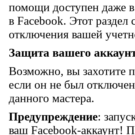
помощи доступен даже в 
в Facebook. Этот разде
отключения вашей учетн
Защита вашего аккаун
Возможно, вы захотите п
если он не был отключе
данного мастера.
Предупреждение
: запус
ваш Facebook-аккаунт! П