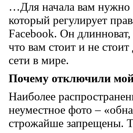
…Для начала вам нужно 
который регулирует прав
Facebook. Он длинноват,
что вам стоит и не стои
сети в мире.
Почему отключили мой
Наиболее распространен
неуместное фото – «обна
строжайше запрещены. Т