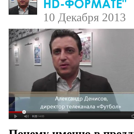
10 Декабря 2013
Почему именно в предд