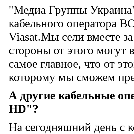
"Медиа Группы Украина"
кабельного оператора В
Viasat.Мы сели вместе за
стороны от этого могут в
самое главное, что от эт
которому мы сможем пре
А другие кабельные оп
HD"?
На сегодняшний день с 