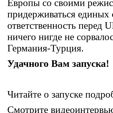
Европы со своими режис
придерживаться единых с
ответственность перед U
ничего нигде не сорвалос
Германия-Турция.
Удачного Вам запуска!
Читайте о запуске подро
Смотрите видеоинтервь