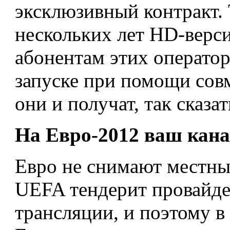
эксклюзивный контракт.
нескольких лет HD-верси
абонентам этих операто
запуске при помощи сов
они и получат, так сказа
На Евро-2012 ваш кана
Евро не снимают местные
UEFA тендерит провайде
трансляции, и поэтому в