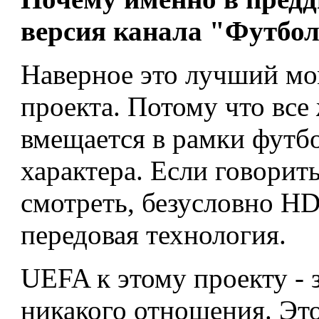
версия канала "Футбол
Наверное это лучший мо
проекта. Потому что все
вмещается в рамки футбо
характера. Если говорить
смотреть, безусловно HD
передовая технология.
UEFA к этому проекту - 
никакого отношения. Это