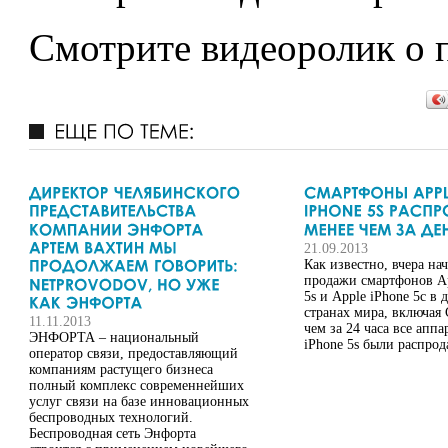
Смотрите видеоролик о 
21.09.2013
Как известно, вчера на
продажи смартфонов Ap
5s и Apple iPhone 5с в 
странах мира, включая
11.11.2013
чем за 24 часа все аппа
ЭНФОРТА – национальный
iPhone 5s были распрод
оператор связи, предоставляющий
компаниям растущего бизнеса
полный комплекс современнейших
услуг связи на базе инновационных
беспроводных технологий.
Беспроводная сеть Энфорта