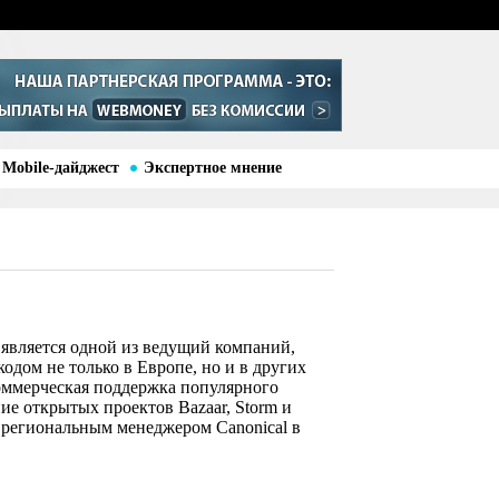
Mobile-дайджест
Экспертное мнение
 является одной из ведущий компаний,
дом не только в Европе, но и в других
оммерческая поддержка популярного
ие открытых проектов Bazaar, Storm и
 региональным менеджером Canonical в