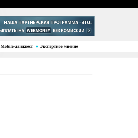
Mobile-дайджест
Экспертное мнение