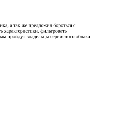
ика, а так-же предложил бороться с
ь характеристики, фильтровать
рым пройдут владельцы сервисного облака