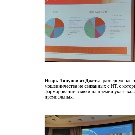
Игорь Ляпунов из Джет
-а, развернул нас
мошенничества не связанных с ИТ, с котор
формировании заявки на премии указывали 
премиальных.