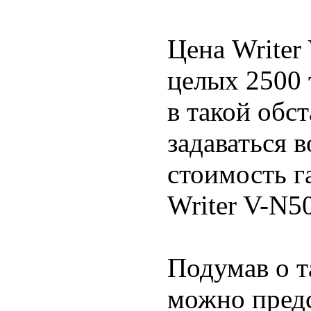
Цена Writer
целых 2500 
в такой обст
задаваться 
стоимость г
Writer V-N5
Подумав о т
можно пред