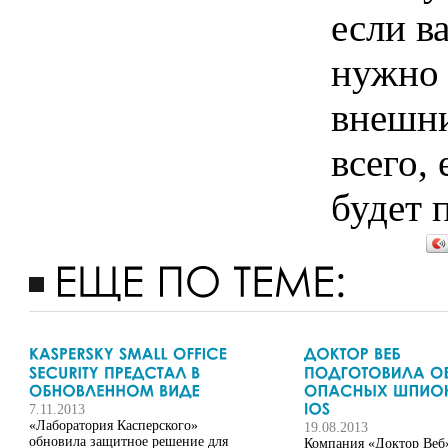
если в
нужно 
внешни
всего,
будет 
7.11.2013
«Лаборатория Касперского»
19.08.2013
обновила защитное решение для
Компания «Доктор Веб