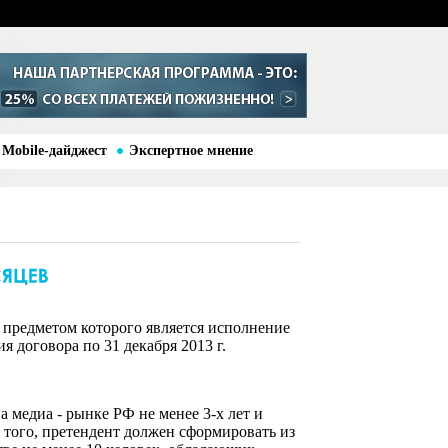
Mobile-дайджест
Экспертное мнение
 предметом которого является исполнение
 договора по 31 декабря 2013 г.
 медиа - рынке РФ не менее 3-х лет и
оме того, претендент должен сформировать из