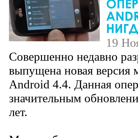
19 Но
Совершенно недавно раз
выпущена новая версия 
Android 4.4. Данная опе
значительным обновлени
лет.