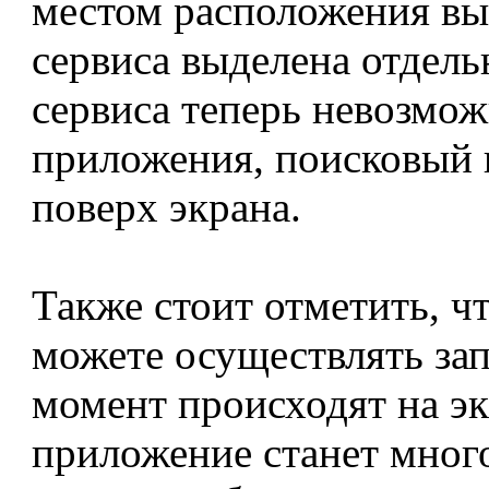
местом расположения вы
сервиса выделена отдель
сервиса теперь невозмож
приложения, поисковый 
поверх экрана.
Также стоит отметить, чт
можете осуществлять зап
момент происходят на эк
приложение станет мног