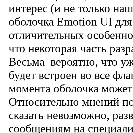
интерес (и не только на
оболочка Emotion UI для
отличительных особеннос
что некоторая часть разр
Весьма вероятно, что у
будет встроен во все фл
момента оболочка может
Относительно мнений по
сказать невозможно, разв
сообщениям на специал