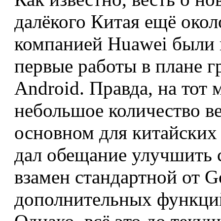
далёкого Китая ещё окол
компанией Huawei были 
первые работы в плане г
Android. Правда, на тот
небольшое количество в
основном для китайских
дал обещание улучшить с
взамен стандартной от G
дополнительных функци