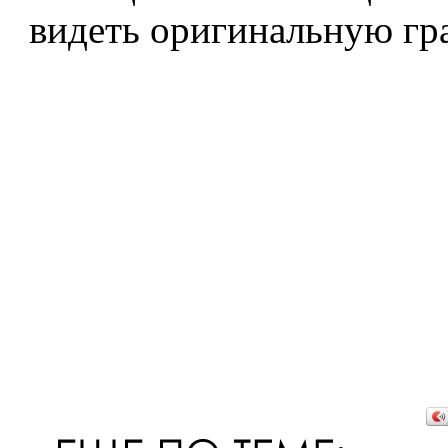
видеть оригинальную гр