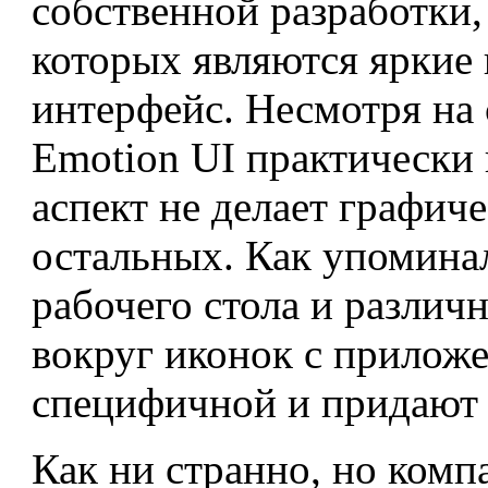
собственной разработки
которых являются яркие 
интерфейс. Несмотря на 
Emotion UI практически 
аспект не делает графич
остальных. Как упомина
рабочего стола и различ
вокруг иконок с приложе
специфичной и придают 
Как ни странно, но комп