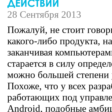
28 Сентября 2013
Пожалуй, не стоит говор
какого-либо продукта, н
заканчивая компьютерам
старается в силу опреде
можно большей степени 
Похоже, что у всех разр
работающих под управл
Android, подобные амби