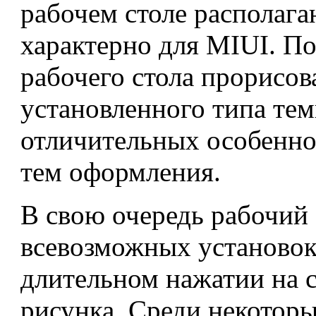
рабочем столе располага
характерно для MIUI. По
рабочего стола прорисов
установленного типа тем
отличительных особенно
тем оформления.
В свою очередь рабочий 
всевозможных установок
длительном нажатии на 
рисунка. Среди некоторы