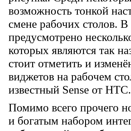
возможность тонкой нас
смене рабочих столов. В
предусмотрено несколько
которых являются так на
стоит отметить и измен
виджетов на рабочем сто
известный Sense от HTC.
Помимо всего прочего н
и богатым набором инт