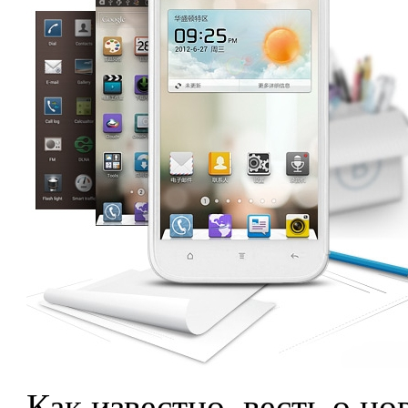
Как известно, весть о н