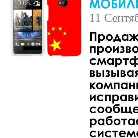
11 Сентя