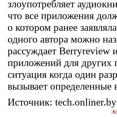
злоупотребляет аудиокни
что все приложения долж
о котором ранее заявляла
одного автора можно на
рассуждает Berryreview и
приложений для других 
ситуация когда один раз
вызывает определенные 
Источник: tech.onliner.by