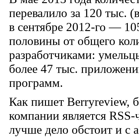
перевалило за 120 тыс. (
в сентябре 2012-го — 105
половины от общего кол
разработчиками: умельц
более 47 тыс. приложени
программ.
Как пишет Berryreview, 
компании является RSS-ч
лучше дело обстоит и с 