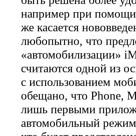
например при помощи 
же касается нововведе
любопытно, что предл
«автомобилизации» iM
считаются одной из о
с использованием моби
обещано, что Phone, M
лишь первыми прило
автомобильный режим.