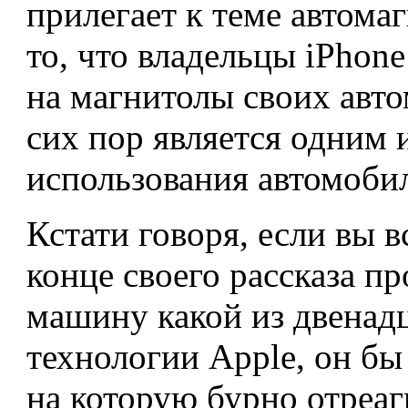
прилегает к теме автома
то, что владельцы iPhon
на магнитолы своих авт
сих пор является одним
использования автомоби
Кстати говоря, если вы 
конце своего рассказа пр
машину какой из двенад
технологии Apple, он бы
на которую бурно отреаги