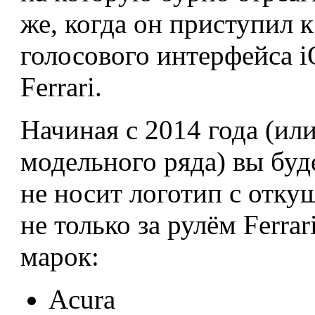
же, когда он приступил к
голосового интерфейса iO
Ferrari.
Начиная с 2014 года (или
модельного ряда) вы буд
не носит логотип с отку
не только за рулём Ferra
марок:
Acura