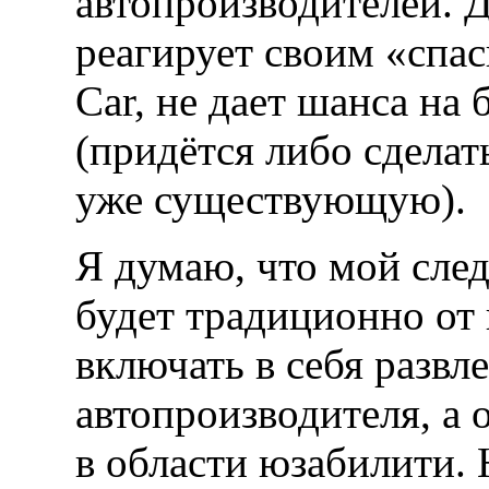
автопроизводителей. 
реагирует своим «спаси
Car, не дает шанса на
(придётся либо сделат
уже существующую).
Я думаю, что мой сле
будет традиционно от 
включать в себя развл
автопроизводителя, а
в области юзабилити. 