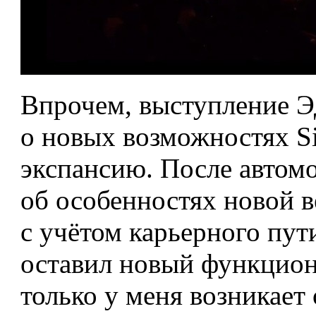
Впрочем, выступление Э
о новых возможностях Si
экспансию. После автом
об особенностях новой в
с учётом карьерного пут
оставил новый функциона
только у меня возникает