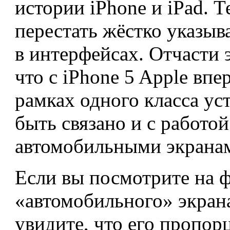
истории iPhone и iPad. 
перестать жёстко указыв
в интерфейсах. Отчасти э
что с iPhone 5 Apple вп
рамках одного класса уст
быть связано и с работой
автомобильными экрана
Если вы посмотрите на 
«автомобильного» экран
увидите, что его пропор