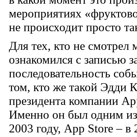
мероприятиях «фруктово
не происходит просто та
Для тех, кто не смотрел
ознакомился с записью з
последовательность собы
том, кто же такой Эдди 
президента компании Ap
Именно он был одним из 
2003 году, App Store – в 