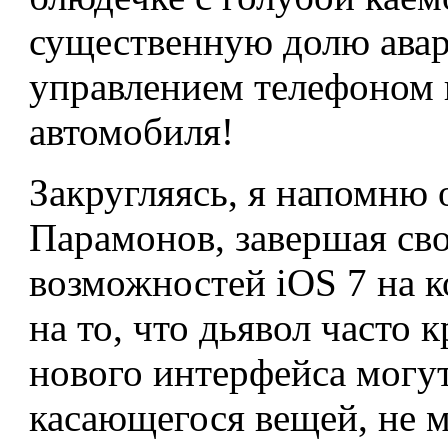
существенную долю авар
управлением телефоном 
автомобиля!
Закругляясь, я напомню о
Парамонов, завершая св
возможностей iOS 7 на
на то, что дьявол часто 
нового интерфейса могут
касающегося вещей, не 