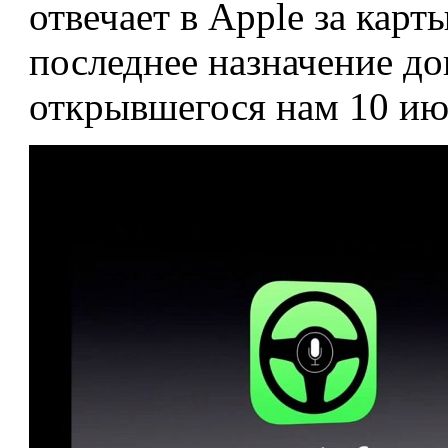
отвечает в Apple за карт
последнее назначение до
открывшегося нам 10 ию