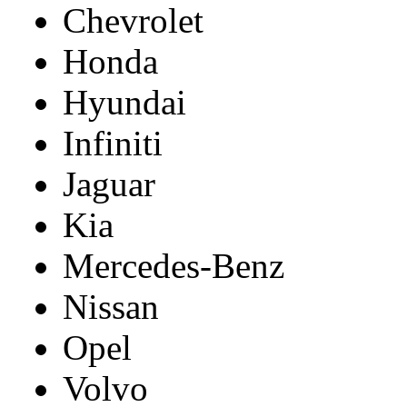
Chevrolet
Honda
Hyundai
Infiniti
Jaguar
Kia
Mercedes-Benz
Nissan
Opel
Volvo