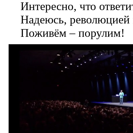
Интересно, что ответи
Надеюсь, революцией 
Поживём – порулим!