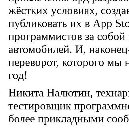
жёстких условиях, созда
публиковать их в App St
программистов за собой
автомобилей. И, наконец
переворот, которого мы 
год!
Никита Налютин, технар
тестировщик программно
более прикладными соо