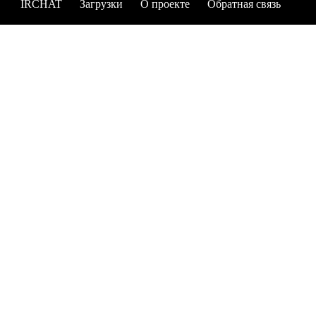
IRCHAT
Загрузки
О проекте
Обратная связь