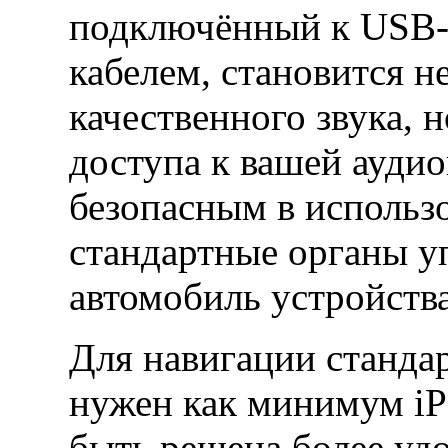
подключённый к USB-
кабелем, становится 
качественного звука, 
доступа к вашей аудио
безопасным в использ
стандартные органы у
автомобиль устройства
Для навигации стандар
нужен как минимум iPa
быть решена более уд