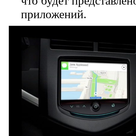
что будет представлен
приложений.