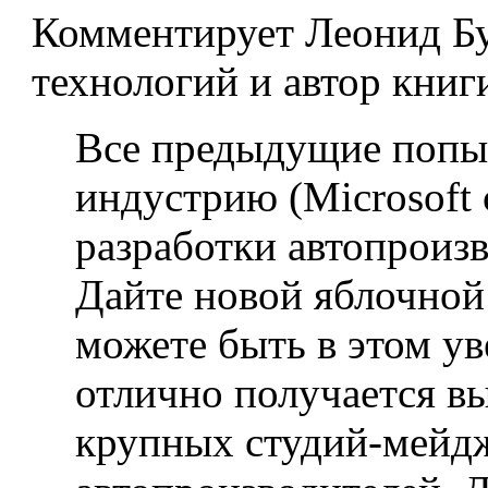
Комментирует Леонид Бу
технологий и автор кни
Все предыдущие попы
индустрию (Microsoft 
разработки автопроизв
Дайте новой яблочной
можете быть в этом ув
отлично получается вы
крупных студий-мейдж