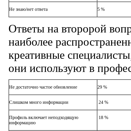
Не знаю/нет ответа
5 %
Ответы на второрой вопр
наиболее распространен
креативные специалисты,
они используют в профе
Не достаточно частое обновление
29 %
Слишком много информации
24 %
Профиль включает неподходящую
18 %
информацию