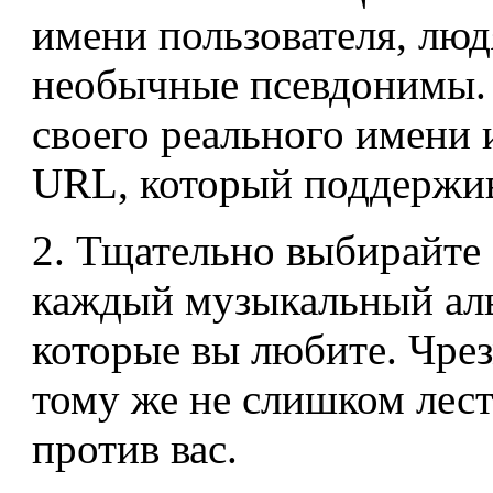
имени пользователя, люд
необычные псевдонимы.
своего реального имени
URL, который поддержив
2. Тщательно выбирайте 
каждый музыкальный аль
которые вы любите. Чре
тому же не слишком лестн
против вас.