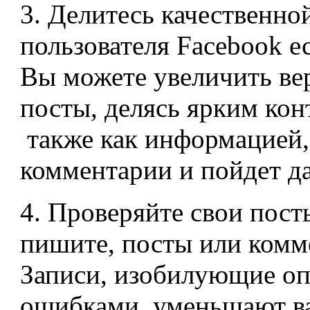
3. Делитесь качественно
пользователя Facebook ес
Вы можете увеличить вер
посты, делясь ярким кон
также как информацией, 
комментарии и пойдет да
4. Проверяйте свои пост
пишите, посты или комме
Записи, изобилующие оп
ошибками, уменьшают в