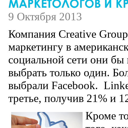
9 Октября 2013
Компания Creative Group
маркетингу в американск
социальной сети они бы
выбрать только один. Б
выбрали Facebook. Linke
третье, получив 21% и 1
Кроме то