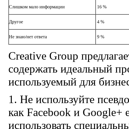
Слишком мало информации
16 %
Другое
4 %
Не знаю/нет ответа
9 %
Creative Group предлагае
содержать идеальный пр
используемый для бизнес
1. Не используйте псевдо
как Facebook и Google+ 
использовать специальны