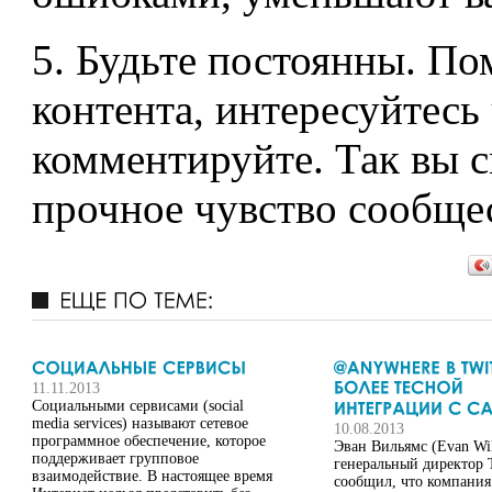
5. Будьте постоянны. П
контента, интересуйтесь
комментируйте. Так вы с
прочное чувство сообщес
11.11.2013
Социальными сервисами (social
media services) называют сетевое
10.08.2013
программное обеспечение, которое
Эван Вильямс (Evan Wil
поддерживает групповое
генеральный директор T
взаимодействие. В настоящее время
сообщил, что компания