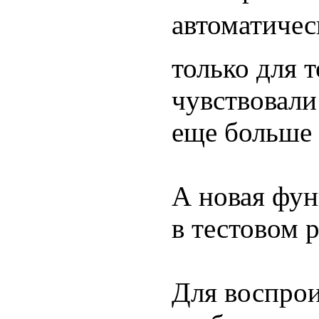
автоматическ
только для 
чувствовали
еще больше
А новая фун
в тестовом 
Для воспрои