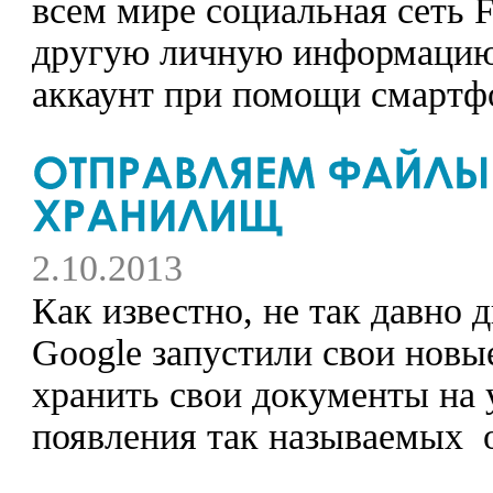
всем мире социальная сеть 
другую личную информацию у
аккаунт при помощи смартф
2.10.2013
Как известно, не так давно 
Google запустили свои новы
хранить свои документы на 
появления так называемых