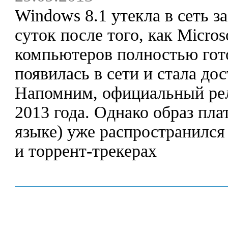
Windows 8.1 утекла в сеть за
суток после того, как Micro
компьютеров полностью гот
появилась в сети и стала до
Напомним, официальный рел
2013 года. Однако образ пла
языке) уже распространилс
и торрент-трекерах