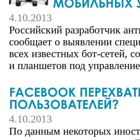
4.10.2013
Российский разработчик ан
сообщает о выявлении спец
всех известных бот-сетей, 
и планшетов под управлени
4.10.2013
По данным некоторых иност