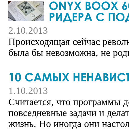
2.10.2013
Происходящая сейчас револ
была бы невозможна, не роди
1.10.2013
Считается, что программы 
повседневные задачи и дела
жизнь. Но иногда они насто