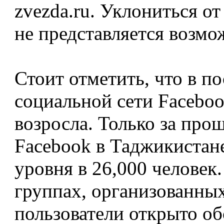
zvezda.ru. Уклониться 
не представляется возм
Стоит отметить, что в п
социальной сети Facebo
возросла. Только за про
Facebook в Таджикистане
уровня в 26,000 человек.
группах, организованных
пользователи открыто о