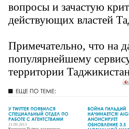
вопросы и зачастую крит
действующих властей Та
Примечательно, что на 
популярнейшему сервису 
территории Таджикистан
21.09.2013