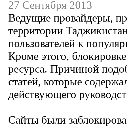
27 Сентября 2013
Ведущие провайдеры, пр
территории Таджикистан
пользователей к популяр
Кроме этого, блокировке
ресурса. Причиной подо
статей, которые содержал
действующего руководст
Сайты были заблокирован