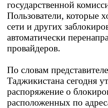
государственной комисс
Пользователи, которые х
сети и других заблокиро
автоматически перенапра
провайдеров.
По словам представител
Таджикистана сегодня у
распоряжение о блокиров
расположенных по адреса