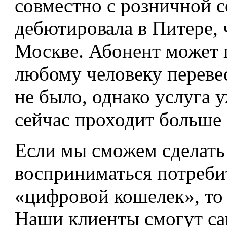
совместно с розничной 
дебютировала в Питере, ч
Москве. Абонент может 
любому человеку переве
не было, однако услуга у
сейчас проходит больше 
Если мы сможем сделать 
восприниматься потребит
«цифровой кошелек», то 
Наши клиенты смогут са