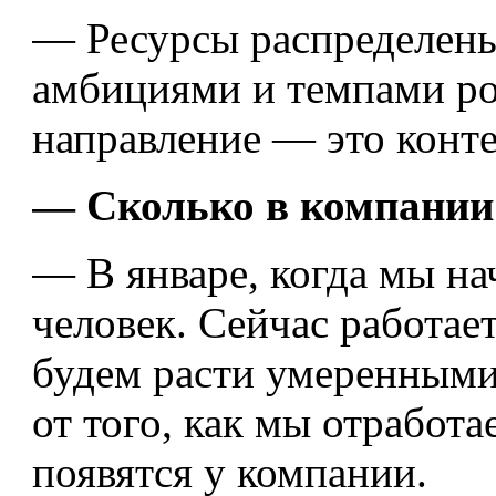
— Ресурсы распределены
амбициями и темпами ро
направление — это конте
— Сколько в компании
— В январе, когда мы на
человек. Сейчас работает
будем расти умеренными 
от того, как мы отработа
появятся у компании.