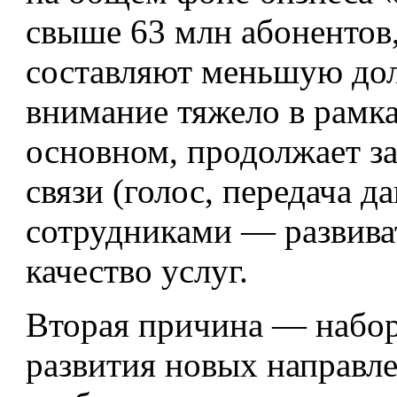
свыше 63 млн абонентов
составляют меньшую дол
внимание тяжело в рамка
основном, продолжает з
связи (голос, передача д
сотрудниками — развиват
качество услуг.
Вторая причина — набор
развития новых направлен