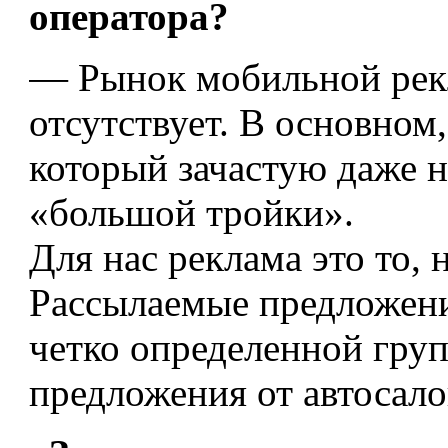
оператора?
— Рынок мобильной рек
отсутствует. В основном
который зачастую даже н
«большой тройки».
Для нас реклама это то, 
Рассылаемые предложени
четко определенной груп
предложения от автосал