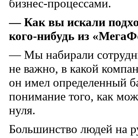
бизнес-процессами.
— Как вы искали подх
кого-нибудь из «МегаФ
— Мы набирали сотрудни
не важно, в какой компан
он имел определенный ба
понимание того, как мож
нуля.
Большинство людей на р