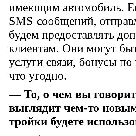
имеющим автомобиль. Е
SMS-сообщений, отправл
будем предоставлять до
клиентам. Они могут бы
услуги связи, бонусы п
что угодно.
— То, о чем вы говорит
выглядит чем-то новым
тройки будете использо