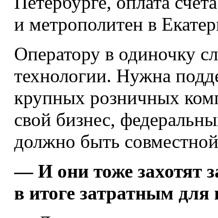
Петербурге, оплата счет
и метрополитен в Екатер
Оператору в одиночку с
технологии. Нужна подде
крупных розничных компа
свой бизнес, федеральн
должно быть совместной
— И они тоже захотят з
в итоге затратным для