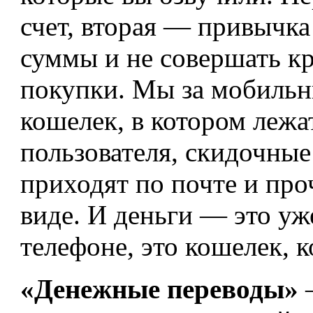
счет, вторая — привычка
суммы и не совершать к
покупки. Мы за мобиль
кошелек, в котором лежа
пользователя, скидочные
приходят по почте и про
виде. И деньги — это уж
телефоне, это кошелек, к
«Денежные переводы»
—