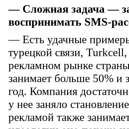
— Сложная задача — за
воспринимать SMS-рас
— Есть удачные примеры
турецкой связи, Turkcell
рекламном рынке страны
занимает больше 50% и з
год. Компания достаточн
у нее заняло становление
рекламой также занимает