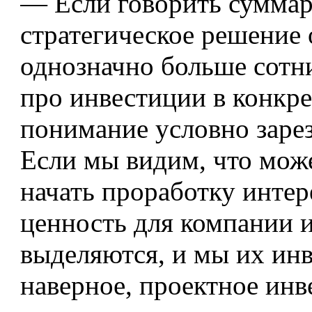
— Если говорить суммар
стратегическое решение о
однозначно больше сотн
про инвестиции в конкре
понимание условно заре
Если мы видим, что може
начать проработку интере
ценность для компании и
выделяются, и мы их инв
наверное, проектное инв