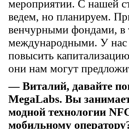
мероприятии. С нашей ст
ведем, но планируем. Пр
венчурными фондами, в 
международными. У нас
повысить капитализацию
они нам могут предложи
— Виталий, давайте по
MegaLabs. Вы занимает
модной технологии NFC
мобильному оператору