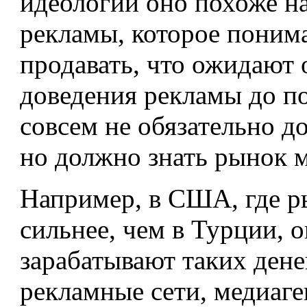
идеологии оно похоже н
рекламы, которое понимае
продавать, что ожидают 
доведения рекламы до по
совсем не обязательно д
но должно знать рынок м
Например, в США, где р
сильнее, чем в Турции, 
зарабатывают таких ден
рекламные сети, медиаге