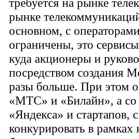
требуется на рынке тел
рынке телекоммуникаций
основном, с операторам
ограничены, это сервисы
куда акционеры и руков
посредством создания Me
разы больше. При этом о
«МТС» и «Билайн», а со 
«Яндекса» и стартапов, 
конкурировать в рамках