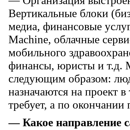
— Организация выстроен
Вертикальные блоки (би
медиа, финансовые услуг
Machine, облачные серви
мобильного здравоохран
финансы, юристы и т.д. 
следующим образом: люд
назначаются на проект в 
требует, а по окончании
— Какое направление с