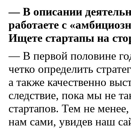
— В описании деятельн
работаете с «амбицио
Ищете стартапы на сто
— В первой половине го
четко определить страте
а также качественно выс
следствие, пока мы не т
стартапов. Тем не менее,
нам сами, увидев наш са