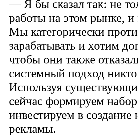
— Я бы сказал так: не то
работы на этом рынке, 
Мы категорически против
зарабатывать и хотим до
чтобы они также отказал
системный подход никто 
Используя существующие
сейчас формируем набор
инвестируем в создание
рекламы.