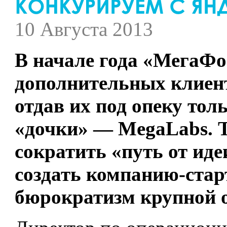
10 Августа 2013
В начале года «МегаФо
дополнительных клиент
отдав их под опеку тол
«дочки» — MegaLabs. 
сократить «путь от иде
создать компанию-старт
бюрократизм крупной 