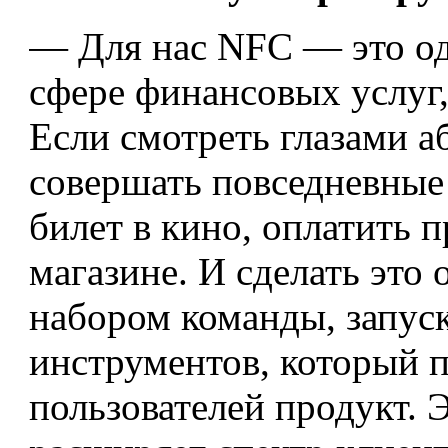
— Для нас NFC — это од
сфере финансовых услуг, 
Если смотреть глазами а
совершать повседневные 
билет в кино, оплатить п
магазине. И сделать это
набором команды, запус
инструментов, который п
пользователей продукт. Э