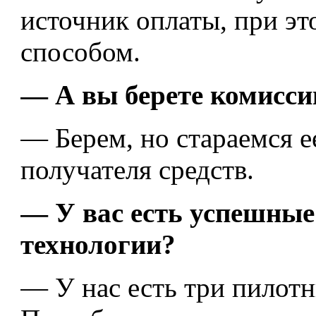
источник оплаты, при эт
способом.
— А вы берете комисс
— Берем, но стараемся е
получателя средств.
— У вас есть успешные
технологии?
— У нас есть три пилотн