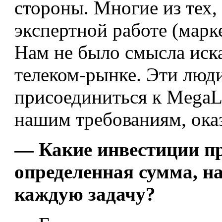
стороны. Многие из тех,
экспертной работе (марк
Нам не было смысла иск
телеком-рынке. Эти люди
присоединиться к MegaLa
нашим требованиям, оказ
— Какие инвестиции пр
определенная сумма, на
каждую задачу?