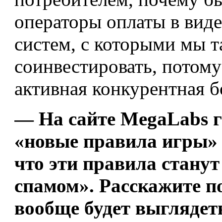
операторы оплаты в вид
систем, с которыми мы 
соинвестировать, потому
активная конкурентная б
— На сайте MegaLabs г
«новые правила игры»
что эти правила стану
спамом». Расскажите по
вообще будет выглядет