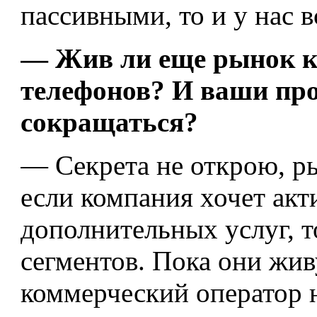
пассивными, то и у нас 
— Жив ли еще рынок к
телефонов? И ваши прог
сокращаться?
— Секрета не открою, р
если компания хочет акт
дополнительных услуг, т
сегментов. Пока они жи
коммерческий оператор н