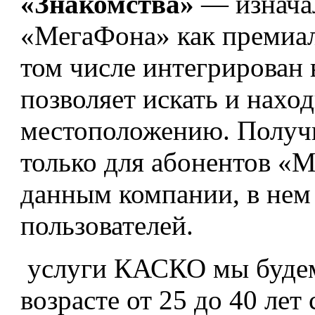
«Знакомства»
— изначал
«МегаФона» как премиал
том числе интегрирован
позволяет искать и нахо
местоположению. Получи
только для абонентов «
данным компании, в нем 
пользователей.
услуги КАСКО мы будем
возрасте от 25 до 40 лет