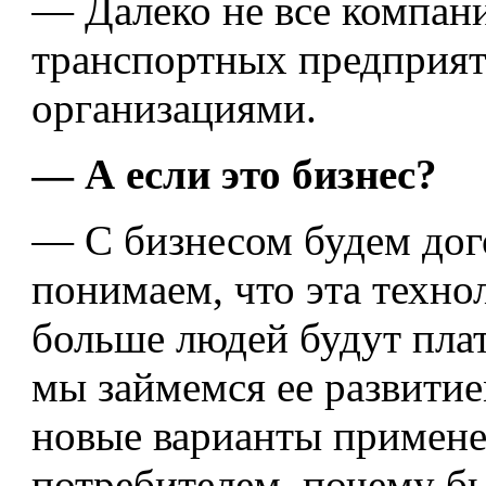
— Далеко не все компани
транспортных предприя
организациями.
— А если это бизнес?
— С бизнесом будем дог
понимаем, что эта технол
больше людей будут плат
мы займемся ее развити
новые варианты применен
потребителем, почему бы