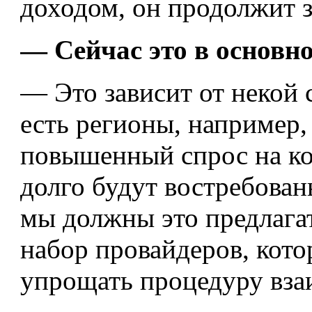
доходом, он продолжит з
— Сейчас это в основ
— Это зависит от некой 
есть регионы, например,
повышенный спрос на ко
долго будут востребован
мы должны это предлага
набор провайдеров, кото
упрощать процедуру вза