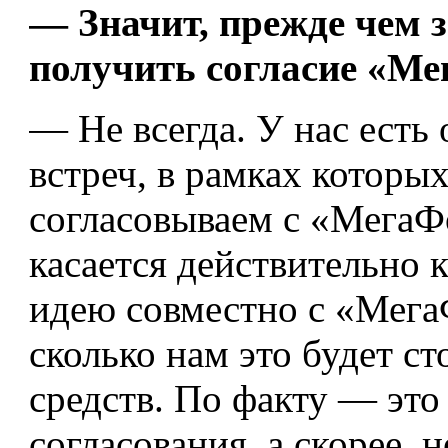
— Значит, прежде чем 
получить согласие «М
— Не всегда. У нас ест
встреч, в рамках которы
согласовываем с «МегаФ
касается действительно 
идею совместно с «Мега
сколько нам это будет ст
средств. По факту — это
согласования, а скорее, 