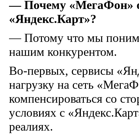
— Почему «МегаФон» 
«Яндекс.Карт»?
— Потому что мы понима
нашим конкурентом.
Во-первых, сервисы «Ян
нагрузку на сеть «МегаФ
компенсироваться со сто
условиях с «Яндекс.Карт
реалиях.