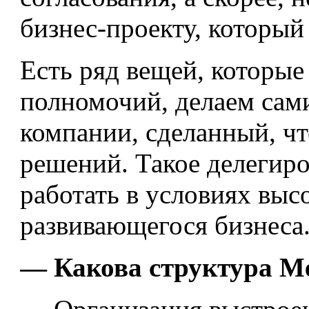
бизнес-проекту, который
Есть ряд вещей, которые
полномочий, делаем сам
компании, сделанный, ч
решений. Такое делегир
работать в условиях вы
развивающегося бизнеса
— Какова структура M