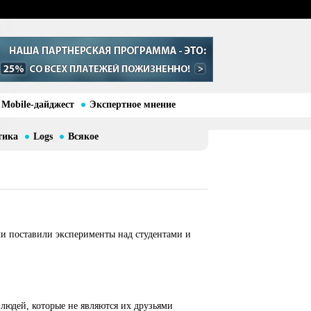
Mobile-дайджест
Экспертное мнение
тика
Logs
Всякое
и поставили эксперименты над студентами и
людей, которые не являются их друзьями