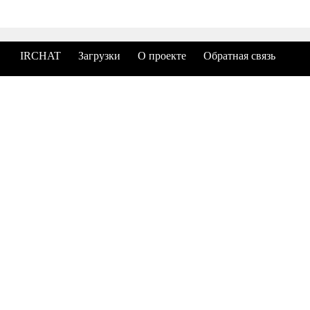
IRCHAT
Загрузки
О проекте
Обратная связь