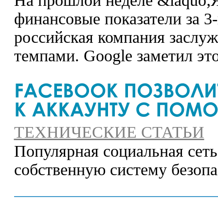
На прошлой неделе &laquo;
финансовые показатели за 3-
российская компания заслу
темпами. Google заметил эт
ТЕХНИЧЕСКИЕ СТАТЬИ
Популярная социальная сеть
собственную систему безопа