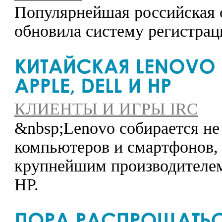
Популярнейшая российская 
обновила систему регистрац
КЛИЕНТЫ И ИГРЫ IRC
&nbsp;Lenovo собирается не
компьютеров и смартфонов, г
крупнейшим производителем 
HP.