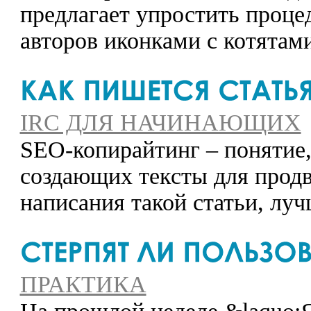
предлагает упростить проце
авторов иконками с котятами
IRC ДЛЯ НАЧИНАЮЩИХ
SEO-копирайтинг – понятие,
создающих тексты для продв
написания такой статьи, лу
ПРАКТИКА