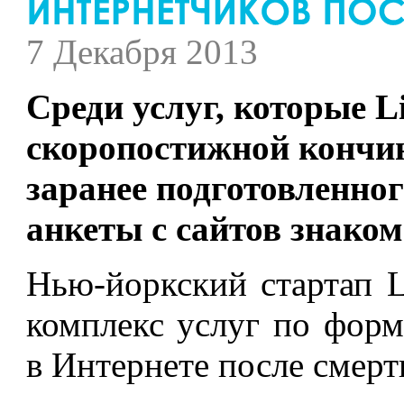
7 Декабря 2013
Среди услуг, которые L
скоропостижной кончи
заранее подготовленно
анкеты с сайтов знаком
Нью-йоркский стартап L
комплекс услуг по фор
в Интернете после смерти