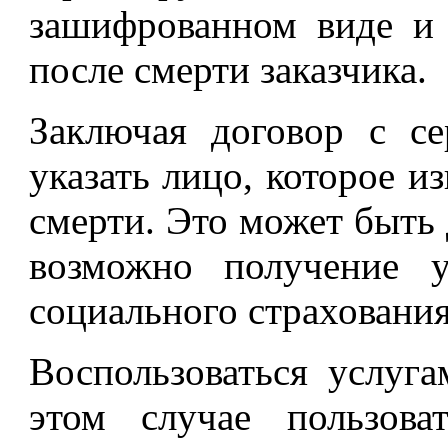
зашифрованном виде и 
после смерти заказчика.
Заключая договор с се
указать лицо, которое из
смерти. Это может быть 
возможно получение у
социального страхования
Воспользоваться услуга
этом случае пользова