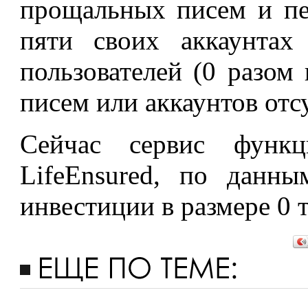
прощальных писем и пе
пяти своих аккаунтах
пользователей (0 разом
писем или аккаунтов отс
Сейчас сервис функц
LifeEnsured, по данны
инвестиции в размере 0 