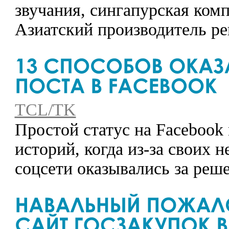
звучания, сингапурская комп
Азиатский производитель ре
TCL/TK
Простой статус на Facebook
историй, когда из-за своих
соцсети оказывались за реше