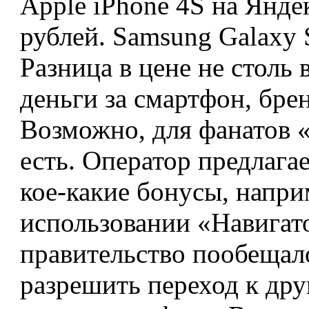
Apple iPhone 4S на Янде
рублей. Samsung Galaxy S
Разница в цене не столь 
деньги за смартфон, бре
Возможно, для фанатов 
есть. Оператор предлага
кое-какие бонусы, напри
использовании «Навигато
правительство пообещал
разрешить переход к дру