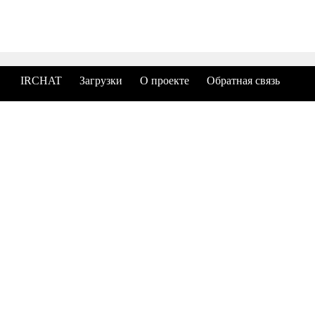
IRCHAT
Загрузки
О проекте
Обратная связь