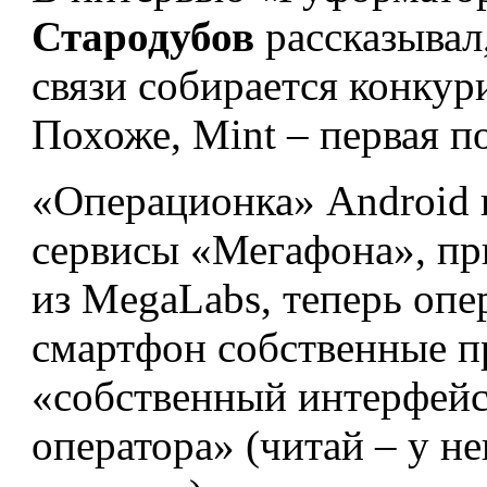
Стародубов
рассказывал
связи собирается конкур
Похоже, Mint – первая п
«Операционка» Android 
сервисы «Мегафона», пр
из MegaLabs, теперь опе
смартфон собственные п
«собственный интерфейс
оператора» (читай – у 