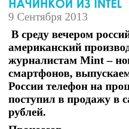
9 Сентября 2013
В среду вечером росси
американский производ
журналистам Mint – но
смартфонов, выпускае
России телефон на проц
поступил в продажу в с
рублей.