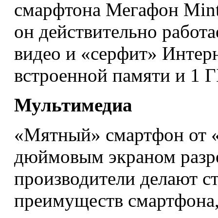
смарфтона Мегафон Mint 
он действительно работа
видео и «серфит» Интерн
встроенной памяти и 1 Г
Мультимедиа
«Мятный» смартфон от «
дюймовым экраном разре
производители делают ст
преимуществ смартфона,