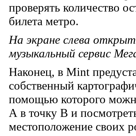
проверять количество ос
билета метро.
На экране слева открыт
музыкальный сервис Мег
Наконец, в Mint предуст
собственный картографи
помощью которого можно
А в точку B и посмотреть
местоположение своих р