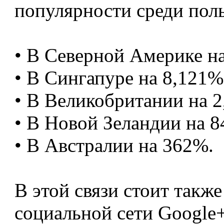
популярности среди поль
• В Северной Америке н
• В Сингапуре на 8,121%
• В Великобритании на 2
• В Новой Зеландии на 
• В Австралии на 362%.
В этой связи стоит такж
социальной сети Google+