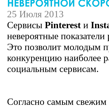
25 Июля 2013
Сервисы
Pinterest
и
Ins
невероятные показатели 
Это позволит молодым п
конкуренцию наиболее 
социальным сервисам.
Согласно самым свежим 