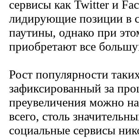
сервисы как Twitter и F
лидирующие позиции в с
паутины, однако при это
приобретают все большу
Рост популярности таких 
зафиксированный за прош
преувеличения можно на
всего, столь значительны
социальные сервисы нико