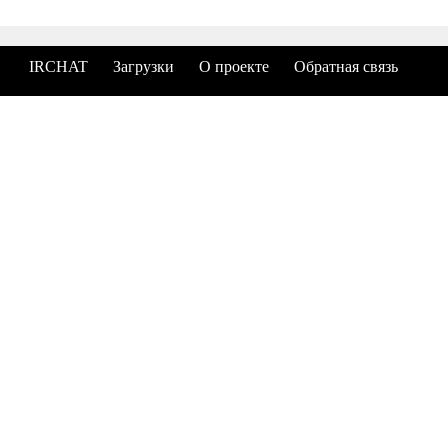
IRCHAT
Загрузки
О проекте
Обратная связь