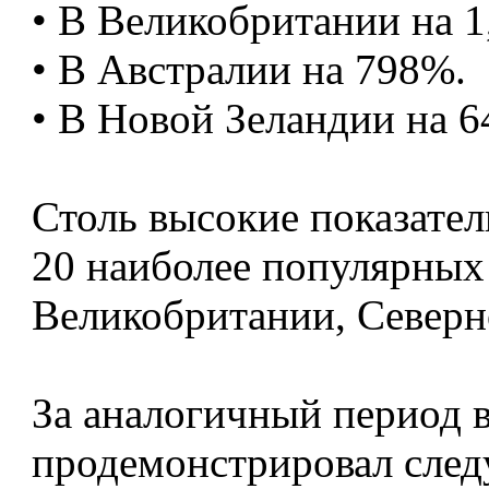
• В Великобритании на 1
• В Австралии на 798%.
• В Новой Зеландии на 
Столь высокие показатели
20 наиболее популярных
Великобритании, Северн
За аналогичный период 
продемонстрировал след