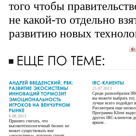
того чтобы правительств
не какой-то отдельно вз
развитию новых техноло
25.07.2013
Среди разнообразия IR
вы можете выбрать тот,
лучше всего подойдет в
Рассмотрим еще нескол
Программа Klient выдел
6.08.2013
других IRC-клиентов д
Принято считать, что
ярким...
высокотехнологичный бизнес не
может существовать вне
«экосистемы», которую строят