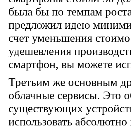
была бы по темпам роста
предложил идею минимиз
счет уменьшения стоимо
удешевления производств
смартфон, вы можете исп
Третьим же основным др
облачные сервисы. Это 
существующих устройств
использовать абсолютно 