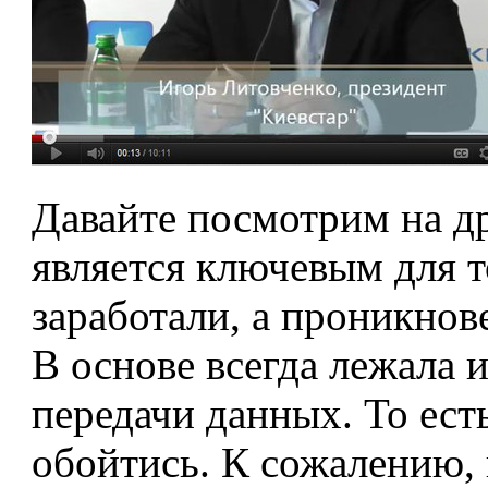
Давайте посмотрим на др
является ключевым для т
заработали, а проникнов
В основе всегда лежала и
передачи данных. То ест
обойтись. К сожалению, 