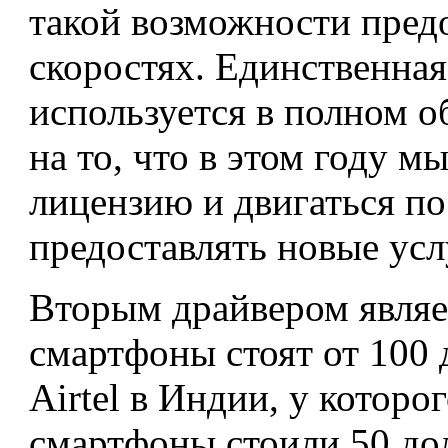
такой возможности пред
скоростях. Единственная
используется в полном о
на то, что в этом году 
лицензию и двигаться п
предоставлять новые усл
Вторым драйвером являе
смартфоны стоят от 100 
Airtel в Индии, у которог
смартфоны стоили 50 до