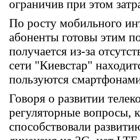
ограничив при этом затр
По росту мобильного ин
абоненты готовы этим по
получается из-за отсутст
сети "Киевстар" находитс
пользуются смартфонами
Говоря о развитии телек
регуляторные вопросы, к
способствовали развити