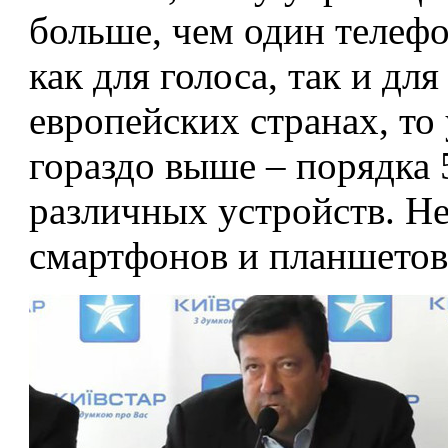
больше, чем один телефо
как для голоса, так и дл
европейских странах, то
гораздо выше – порядка
различных устройств. Не
смартфонов и планшетов