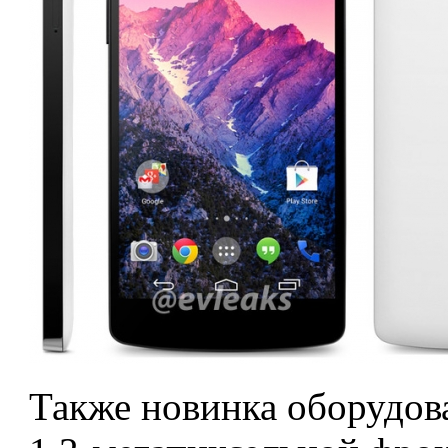
Также новинка оборудов