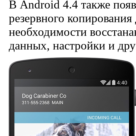
В Android 4.4 также поя
резервного копирования 
необходимости восстана
данных, настройки и др