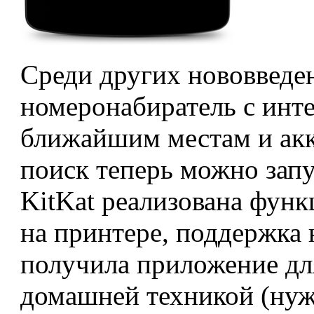
Среди других нововведе
номеронабиратель с инт
ближайшим местам и акк
поиск теперь можно запу
KitKat реализована фун
на принтере, поддержка
получила приложение дл
домашней техникой (нуж