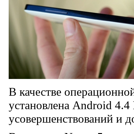
В качестве операционной
установлена Android 4.4
усовершенствований и д