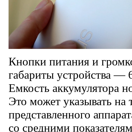
Кнопки питания и громк
габариты устройства — 69
Емкость аккумулятора но
Это может указывать на 
представленного аппарат
со средними показателя