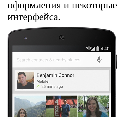
оформления и некоторые
интерфейса.