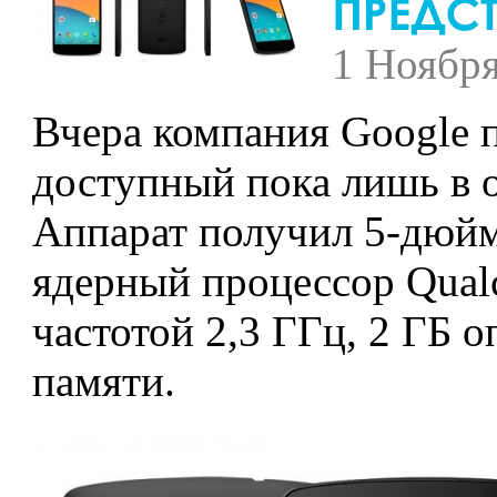
1 Ноябр
Вчера компания Google п
доступный пока лишь в 
Аппарат получил 5-дюймо
ядерный процессор Qual
частотой 2,3 ГГц, 2 ГБ 
памяти.