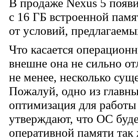
В продаже Nexus 5 появи
с 16 ГБ встроенной памя
от условий, предлагаемы
Что касается операционн
внешне она не сильно от
не менее, несколько сущ
Пожалуй, одно из главн
оптимизация для работы
утверждают, что ОС буде
оперативной памяти так 