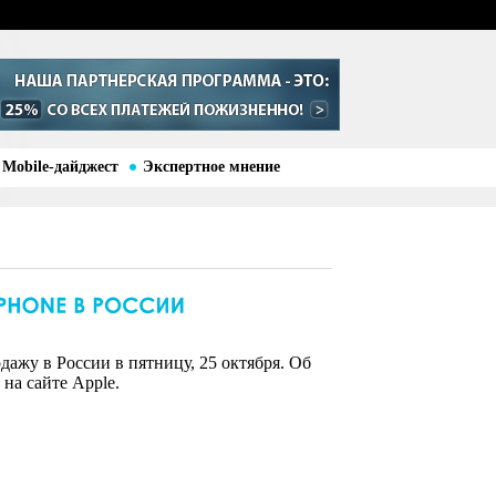
Mobile-дайджест
Экспертное мнение
дажу в России в пятницу, 25 октября. Об
на сайте Apple.