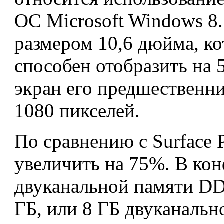
ОС Microsoft Windows 8
размером 10,6 дюйма, ко
способен отобразить на 
экран его предшественни
1080 пикселей.
По сравнению с Surface 
увеличить на 75%. В ко
двуканальной памяти DD
ГБ, или 8 ГБ двуканаль