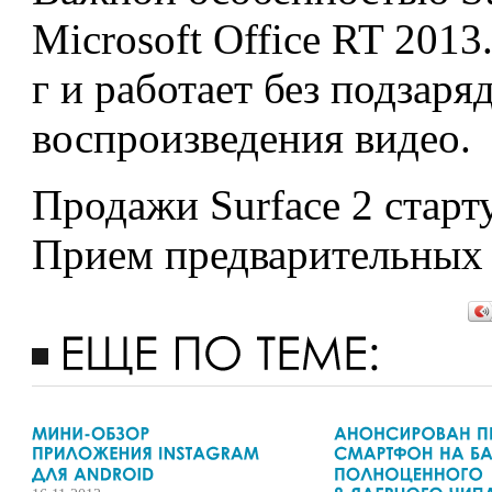
Microsoft Office RT 201
г и работает без подзаря
воспроизведения видео.
Продажи Surface 2 старт
Прием предварительных з