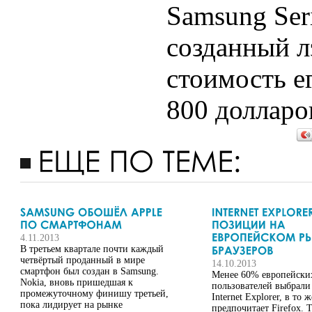
Samsung Seri
созданный л
стоимость е
800 долларо
4.11.2013
В третьем квартале почти каждый
четвёртый проданный в мире
14.10.2013
смартфон был создан в Samsung.
Менее 60% европейских
Nokia, вновь пришедшая к
пользователей выбрали
промежуточному финишу третьей,
Internet Explorer, в то
пока лидирует на рынке
предпочитает Firefox. 