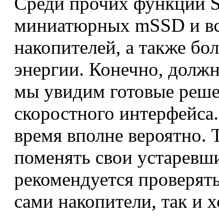
Среди прочих функций S
миниатюрных mSSD и вс
накопителей, а также бо
энергии. Конечно, должн
мы увидим готовые реше
скоростного интерфейса.
время вполне вероятно. 
поменять свои устаревши
рекомендуется проверять
сами накопители, так и 