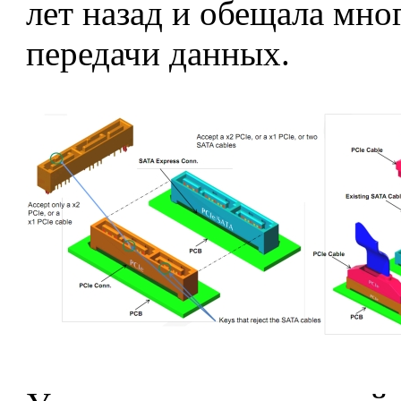
лет назад и обещала мно
передачи данных.