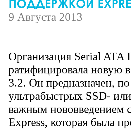
9 Августа 2013
Организация Serial ATA I
ратифицировала новую в
3.2. Он предназначен, п
ультрабыстрых SSD- или
важным нововведением 
Express, которая была п