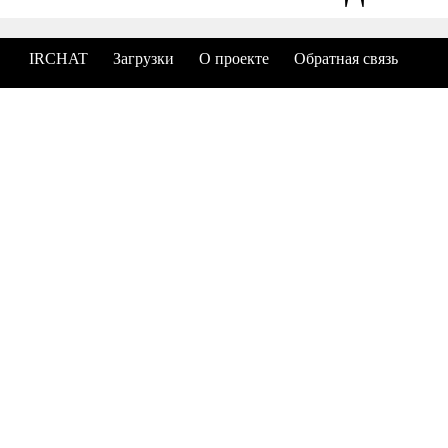
IRCHAT
Загрузки
О проекте
Обратная связь