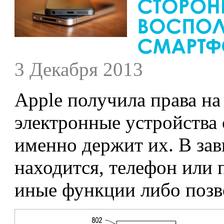
3 Декабря 2013
Apple получила права на
электронные устройства 
именно держит их. В зав
находится, телефон или 
иные функции либо позво