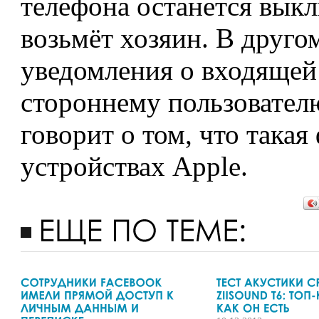
телефона останется вык
возьмёт хозяин. В друго
уведомления о входящей
стороннему пользователю
говорит о том, что така
устройствах Apple.