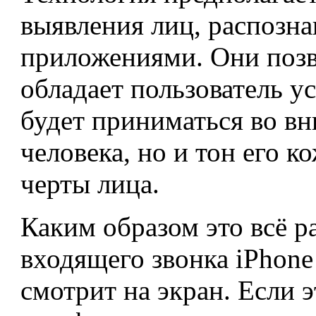
выявления лиц, распозна
приложениями. Они позв
обладает пользователь у
будет приниматься во вн
человека, но и тон его к
черты лица.
Каким образом это всё р
входящего звонка iPhone
смотрит на экран. Если э