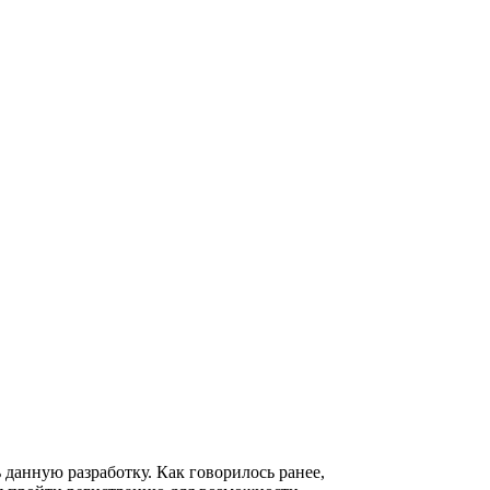
 данную разработку. Как говорилось ранее,