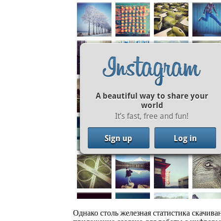
Однако столь железная статистика скачиван