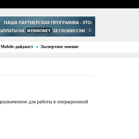
Mobile-дайджест
Экспертное мнение
дназначенное для работы в операционной