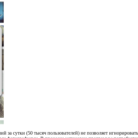
ий за сутки (50 тысяч пользователей) не позволяет игнорировать