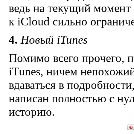
ведь на текущий момент
к iCloud сильно огранич
4.
Новый
iTunes
Помимо всего прочего, п
iTunes, ничем непохожи
вдаваться в подробности
написан полностью с нуля
историю.