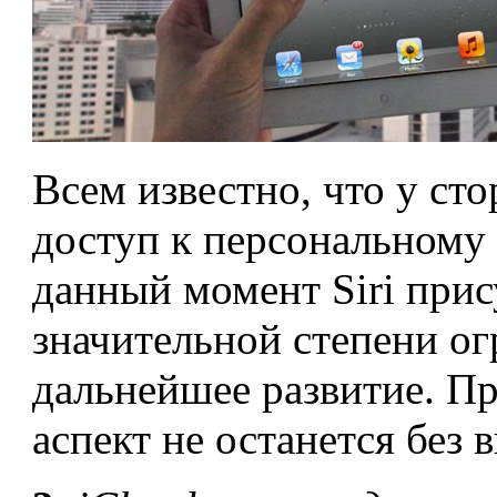
Всем известно, что у ст
доступ к персональному 
данный момент Siri прису
значительной степени ог
дальнейшее развитие. Пр
аспект не останется без 