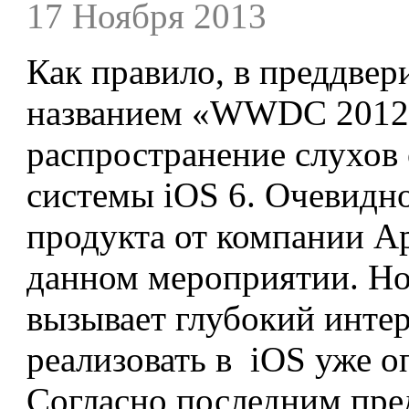
17 Ноября 2013
Как правило, в преддвер
названием «WWDC 2012»
распространение слухов
системы iOS 6. Очевидно
продукта от компании A
данном мероприятии. Но
вызывает глубокий интер
реализовать в iOS уже о
Согласно последним пр