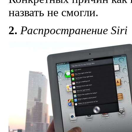
назвать не смогли.
2.
Распространение
Siri