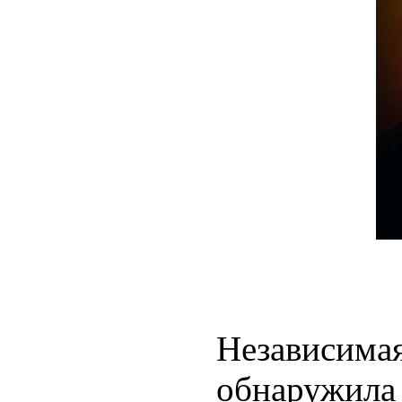
Независимая
обнаружила 