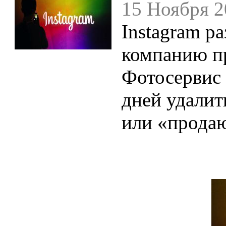
15 Ноября 2
Instagram р
компанию пр
Фотосервис 
дней удалит
или «прода