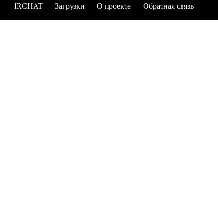
IRCHAT
Загрузки
О проекте
Обратная связь