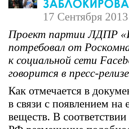
17 Сентября 2013
Проект партии ЛДПР «И
потребовал от Роскомна
к социальной сети Face
говорится в пресс-релиз
Как отмечается в докумен
в связи с появлением на
веществ. В соответствии