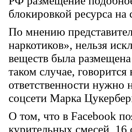
РФ размещение подобное
блокировкой ресурса на 
По мнению представител
наркотиков», нельзя иск
веществ была размещена 
таком случае, говорится 
ответственности нужно н
соцсети Марка Цукербер
О том, что в Facebook п
курительных смесей, 16 