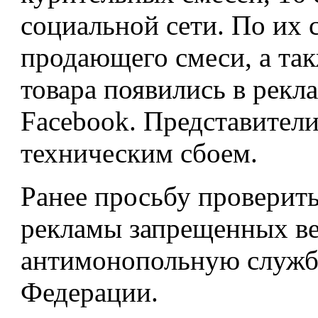
социальной сети. По их 
продающего смеси, а так
товара появились в рекл
Facebook. Представител
техническим сбоем.
Ранее просьбу проверить
рекламы запрещенных ве
антимонопольную службу
Федерации.