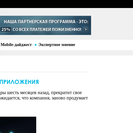
Mobile-дайджест
Экспертное мнение
ры шесть месяцев назад, прекратит свое
ожидается, что компания, заново продумает